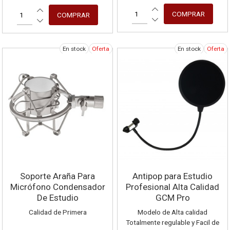
En stock
Oferta
En stock
Oferta
Soporte Araña Para
Antipop para Estudio
Micrófono Condensador
Profesional Alta Calidad
De Estudio
GCM Pro
Calidad de Primera
Modelo de Alta calidad
Totalmente regulable y Facil de