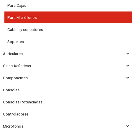
Para Cajas
Para Micrófonos
Cables y conectores
Soportes
Auriculares
Cajas Acústicas
Componentes
Consolas
Consolas Potenciadas
Controladores
Micrófonos