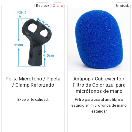
En stock
Oferta
En stock
Porta Micrófono / Pipeta
Antipop / Cubreviento /
/ Clamp Reforzado
Filtro de Color azul para
micrófonos de mano
Excelente calidad!
Filtro para uso al aire libre o
estudio en micrófonos de mano
estandar