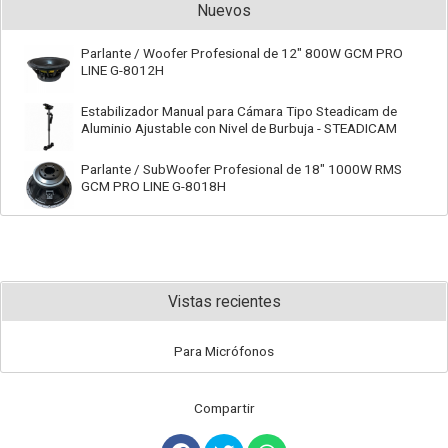
Nuevos
Parlante / Woofer Profesional de 12" 800W GCM PRO
LINE G-8012H
Estabilizador Manual para Cámara Tipo Steadicam de
Aluminio Ajustable con Nivel de Burbuja - STEADICAM
Parlante / SubWoofer Profesional de 18" 1000W RMS
GCM PRO LINE G-8018H
Vistas recientes
Para Micrófonos
Compartir