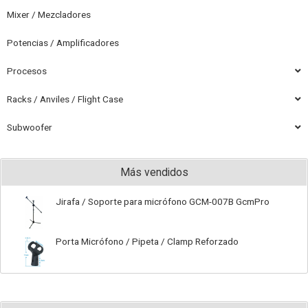
Mixer / Mezcladores
Potencias / Amplificadores
Procesos
Racks / Anviles / Flight Case
Subwoofer
Más vendidos
Jirafa / Soporte para micrófono GCM-007B GcmPro
Porta Micrófono / Pipeta / Clamp Reforzado