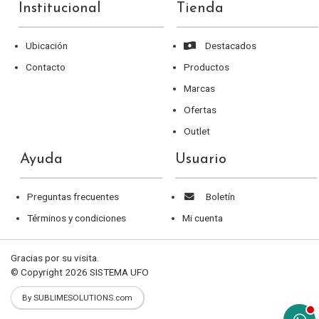
Institucional
Tienda
Ubicación
Destacados
Contacto
Productos
Marcas
Ofertas
Outlet
Ayuda
Usuario
Preguntas frecuentes
Boletín
Términos y condiciones
Mi cuenta
Gracias por su visita.
© Copyright 2026
SISTEMA UFO
By SUBLIMESOLUTIONS.com