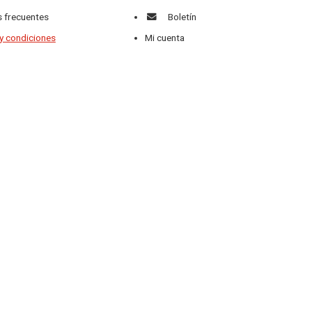
 frecuentes
Boletín
y condiciones
Mi cuenta