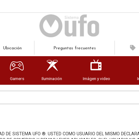
Ubicación
Preguntas frecuentes
Gamers
Iluminación
Imágen y video
AD DE SISTEMA UFO ®. USTED COMO USUARIO DEL MISMO DECLAR