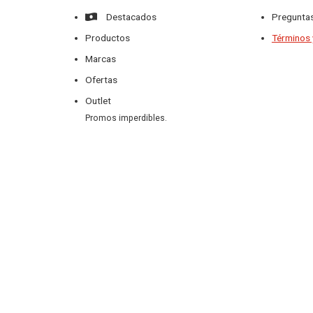
Destacados
Preguntas
Productos
Términos 
Marcas
Ofertas
Outlet
Promos imperdibles.