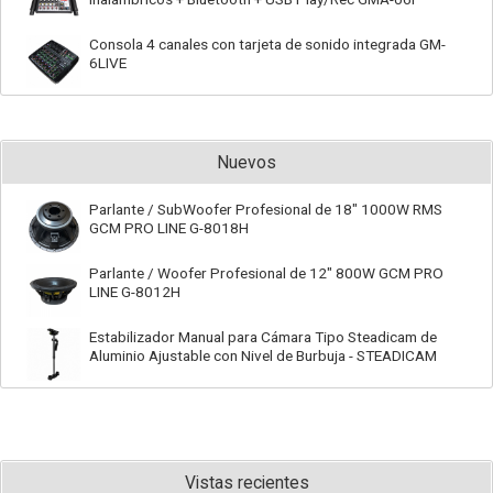
Consola 4 canales con tarjeta de sonido integrada GM-
6LIVE
Nuevos
Parlante / SubWoofer Profesional de 18" 1000W RMS
GCM PRO LINE G-8018H
Parlante / Woofer Profesional de 12" 800W GCM PRO
LINE G-8012H
Estabilizador Manual para Cámara Tipo Steadicam de
Aluminio Ajustable con Nivel de Burbuja - STEADICAM
Vistas recientes