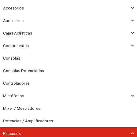
Accesorios
Auriculares
Cajas Acústicas
Componentes
Consolas
Consolas Potenciadas
Controladores
Micrófonos
Mixer / Mezcladores
Potencias / Amplificadores
Procesos