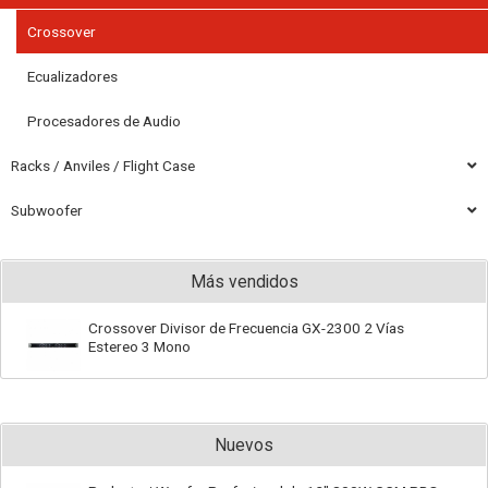
Crossover
Ecualizadores
Procesadores de Audio
Racks / Anviles / Flight Case
Subwoofer
Más vendidos
Crossover Divisor de Frecuencia GX-2300 2 Vías
Estereo 3 Mono
Nuevos