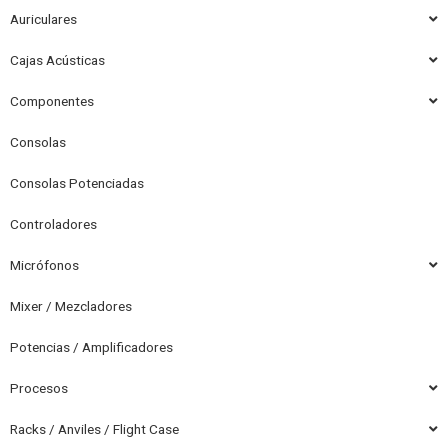
Auriculares
Cajas Acústicas
Componentes
Consolas
Consolas Potenciadas
Controladores
Micrófonos
Mixer / Mezcladores
Potencias / Amplificadores
Procesos
Racks / Anviles / Flight Case