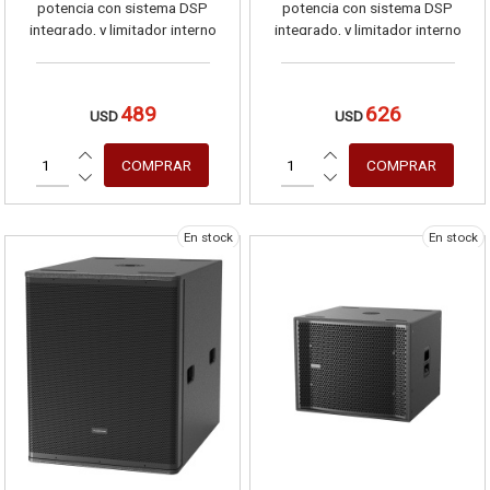
potencia con sistema DSP
potencia con sistema DSP
integrado, y limitador interno
integrado, y limitador interno
489
626
USD
USD
En stock
En stock