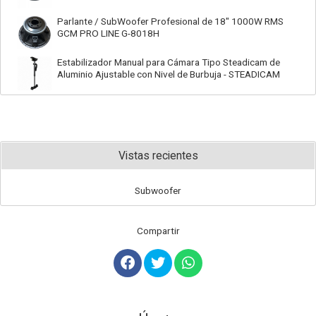
Parlante / SubWoofer Profesional de 18" 1000W RMS
GCM PRO LINE G-8018H
Estabilizador Manual para Cámara Tipo Steadicam de
Aluminio Ajustable con Nivel de Burbuja - STEADICAM
Vistas recientes
Subwoofer
Compartir