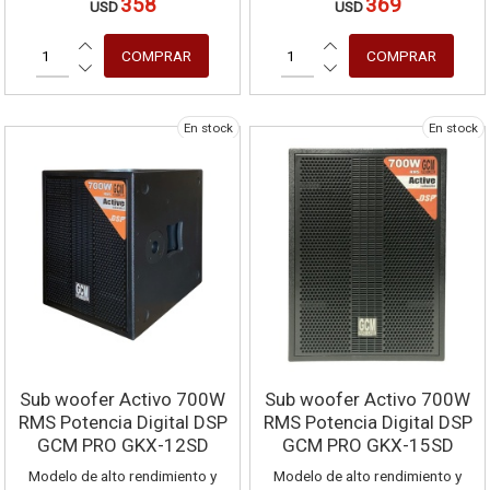
358
369
USD
USD
En stock
En stock
Sub woofer Activo 700W
Sub woofer Activo 700W
RMS Potencia Digital DSP
RMS Potencia Digital DSP
GCM PRO GKX-12SD
GCM PRO GKX-15SD
Modelo de alto rendimiento y
Modelo de alto rendimiento y