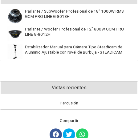
Parlante / SubWoofer Profesional de 18" 1000W RMS
GCM PRO LINE G-8018H
Parlante / Woofer Profesional de 12" 800W GCM PRO
LINE G-8012H
Estabilizador Manual para Cámara Tipo Steadicam de
Aluminio Ajustable con Nivel de Burbuja - STEADICAM
Vistas recientes
Percusión
Compartir