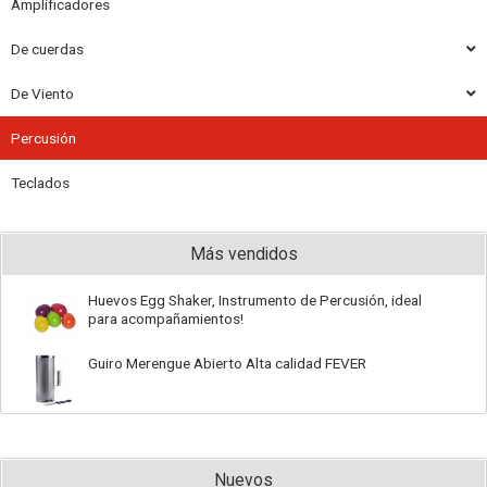
Amplificadores
De cuerdas
De Viento
Percusión
Teclados
Más vendidos
Huevos Egg Shaker, Instrumento de Percusión, ideal
para acompañamientos!
Guiro Merengue Abierto Alta calidad FEVER
Nuevos