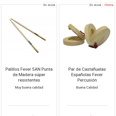
En stock
En stock
Oferta
Palillos Fever 5AN Punta
Par de Castañuelas
de Madera súper
Españolas Fever
resistentes
Percusión
Muy buena calidad
Buena Calidad