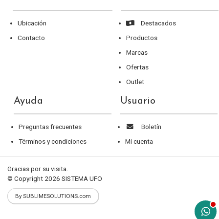
Ubicación
Destacados
Contacto
Productos
Marcas
Ofertas
Outlet
Ayuda
Usuario
Preguntas frecuentes
Boletín
Términos y condiciones
Mi cuenta
Gracias por su visita.
© Copyright 2026
SISTEMA UFO
By SUBLIMESOLUTIONS.com
aqu