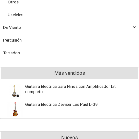
Otros
Ukeleles
De Viento
Percusión
Teclados
Más vendidos
Guitarra Eléctrica para Niños con Amplificador kit
completo
Guitarra Eléctrica Deviser Les Paul L-G9
Nuevos