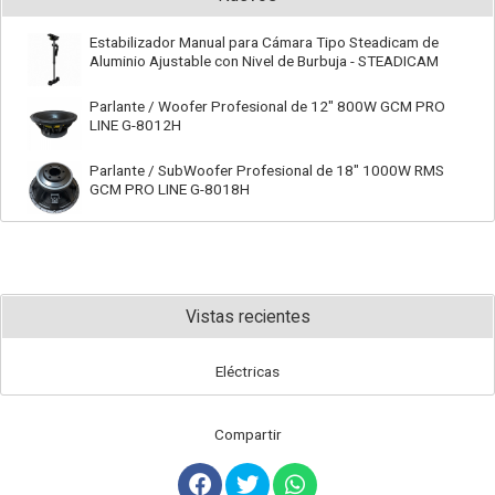
Estabilizador Manual para Cámara Tipo Steadicam de
Aluminio Ajustable con Nivel de Burbuja - STEADICAM
Parlante / Woofer Profesional de 12" 800W GCM PRO
LINE G-8012H
Parlante / SubWoofer Profesional de 18" 1000W RMS
GCM PRO LINE G-8018H
Vistas recientes
Eléctricas
Compartir