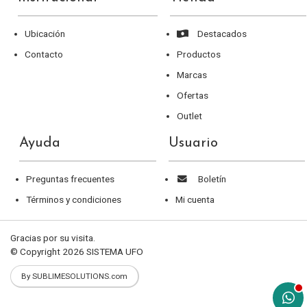
Ubicación
Destacados
Contacto
Productos
Marcas
Ofertas
Outlet
Ayuda
Usuario
Preguntas frecuentes
Boletín
Términos y condiciones
Mi cuenta
Gracias por su visita.
© Copyright 2026
SISTEMA UFO
By SUBLIMESOLUTIONS.com
aqu