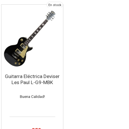
En stock
Guitarra Eléctrica Deviser
Les Paul L-G9-MBK
Buena Calidad!