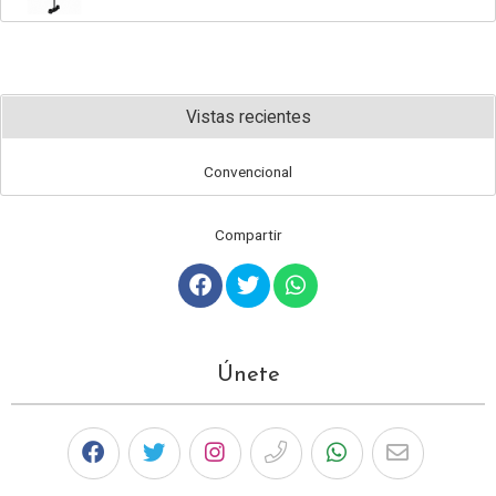
Vistas recientes
Convencional
Compartir
Únete