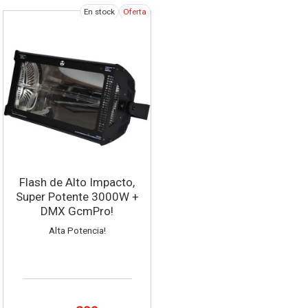
En stock
Oferta
Flash de Alto Impacto,
Super Potente 3000W +
DMX GcmPro!
Alta Potencia!