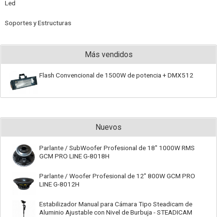
Led
Soportes y Estructuras
Más vendidos
Flash Convencional de 1500W de potencia + DMX512
Nuevos
Parlante / SubWoofer Profesional de 18" 1000W RMS
GCM PRO LINE G-8018H
Parlante / Woofer Profesional de 12" 800W GCM PRO
LINE G-8012H
Estabilizador Manual para Cámara Tipo Steadicam de
Aluminio Ajustable con Nivel de Burbuja - STEADICAM