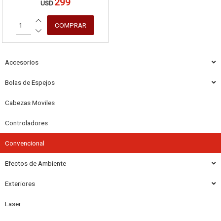
299
USD
Accesorios
Bolas de Espejos
Cabezas Moviles
Controladores
Convencional
Efectos de Ambiente
Exteriores
Laser